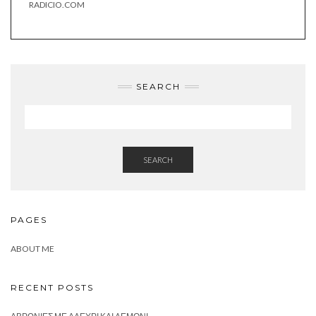
RADICIO.COM
SEARCH
SEARCH
PAGES
ABOUT ME
RECENT POSTS