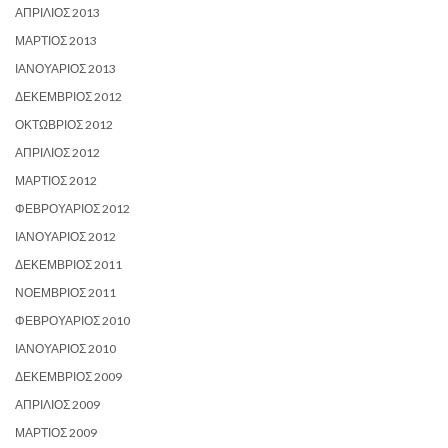
ΑΠΡΊΛΙΟΣ 2013
ΜΆΡΤΙΟΣ 2013
ΙΑΝΟΥΆΡΙΟΣ 2013
ΔΕΚΈΜΒΡΙΟΣ 2012
ΟΚΤΏΒΡΙΟΣ 2012
ΑΠΡΊΛΙΟΣ 2012
ΜΆΡΤΙΟΣ 2012
ΦΕΒΡΟΥΆΡΙΟΣ 2012
ΙΑΝΟΥΆΡΙΟΣ 2012
ΔΕΚΈΜΒΡΙΟΣ 2011
ΝΟΈΜΒΡΙΟΣ 2011
ΦΕΒΡΟΥΆΡΙΟΣ 2010
ΙΑΝΟΥΆΡΙΟΣ 2010
ΔΕΚΈΜΒΡΙΟΣ 2009
ΑΠΡΊΛΙΟΣ 2009
ΜΆΡΤΙΟΣ 2009