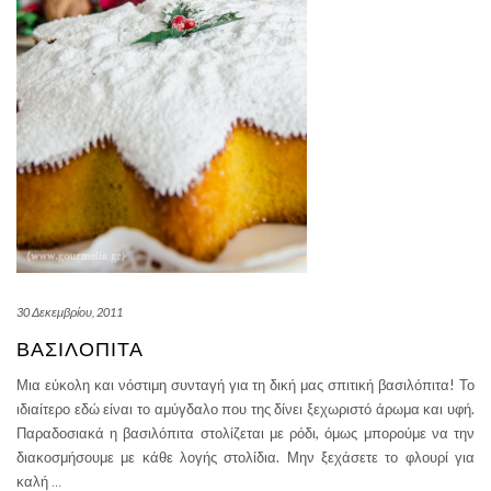
30 Δεκεμβρίου, 2011
ΒΑΣΙΛΌΠΙΤΑ
Μια εύκολη και νόστιμη συνταγή για τη δική μας σπιτική βασιλόπιτα! Το
ιδιαίτερο εδώ είναι το αμύγδαλο που της δίνει ξεχωριστό άρωμα και υφή.
Παραδοσιακά η βασιλόπιτα στολίζεται με ρόδι, όμως μπορούμε να την
διακοσμήσουμε με κάθε λογής στολίδια. Μην ξεχάσετε το φλουρί για
καλή
…