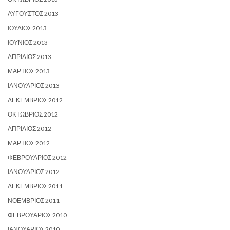
ΑΎΓΟΥΣΤΟΣ 2013
ΙΟΎΛΙΟΣ 2013
ΙΟΎΝΙΟΣ 2013
ΑΠΡΊΛΙΟΣ 2013
ΜΆΡΤΙΟΣ 2013
ΙΑΝΟΥΆΡΙΟΣ 2013
ΔΕΚΈΜΒΡΙΟΣ 2012
ΟΚΤΏΒΡΙΟΣ 2012
ΑΠΡΊΛΙΟΣ 2012
ΜΆΡΤΙΟΣ 2012
ΦΕΒΡΟΥΆΡΙΟΣ 2012
ΙΑΝΟΥΆΡΙΟΣ 2012
ΔΕΚΈΜΒΡΙΟΣ 2011
ΝΟΈΜΒΡΙΟΣ 2011
ΦΕΒΡΟΥΆΡΙΟΣ 2010
ΙΑΝΟΥΆΡΙΟΣ 2010