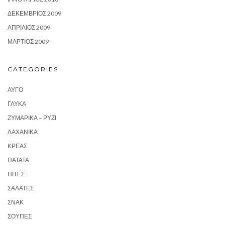
ΔΕΚΈΜΒΡΙΟΣ 2009
ΑΠΡΊΛΙΟΣ 2009
ΜΆΡΤΙΟΣ 2009
CATEGORIES
ΑΥΓΌ
ΓΛΥΚΆ
ΖΥΜΑΡΙΚΆ – ΡΎΖΙ
ΛΑΧΑΝΙΚΆ
ΚΡΈΑΣ
ΠΑΤΆΤΑ
ΠΊΤΕΣ
ΣΑΛΆΤΕΣ
ΣΝΑΚ
ΣΟΎΠΕΣ