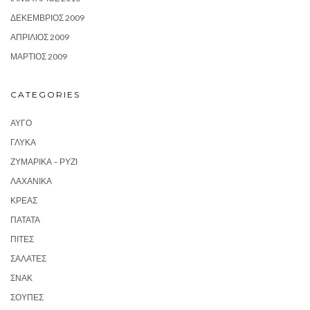
ΔΕΚΈΜΒΡΙΟΣ 2009
ΑΠΡΊΛΙΟΣ 2009
ΜΆΡΤΙΟΣ 2009
CATEGORIES
ΑΥΓΌ
ΓΛΥΚΆ
ΖΥΜΑΡΙΚΆ – ΡΎΖΙ
ΛΑΧΑΝΙΚΆ
ΚΡΈΑΣ
ΠΑΤΆΤΑ
ΠΊΤΕΣ
ΣΑΛΆΤΕΣ
ΣΝΑΚ
ΣΟΎΠΕΣ