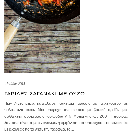
4 Ιουλίου, 2013
ΓΑΡΊΔΕΣ ΣΑΓΑΝΆΚΙ ΜΕ ΟΎΖΟ
Πριν λίγες μέρες κατέφθασε πακετάκι πλούσιο σε περιεχόμενο, με
θαλασσινό αέρα. Μια υπέροχη συσκευασία με βασικό προϊόν μια
συλλεκτική συσκευασία του Ούζου ΜΙΝΙ Μυτιλήνης των 200 ml, που μας
ξανασυστήνεται με ανανεωμένη εμφάνιση και υποδέχεται το καλοκαίρι
με εικόνες από το νησί, την παραλία, το
…