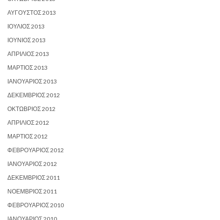
ΑΎΓΟΥΣΤΟΣ 2013
ΙΟΎΛΙΟΣ 2013
ΙΟΎΝΙΟΣ 2013
ΑΠΡΊΛΙΟΣ 2013
ΜΆΡΤΙΟΣ 2013
ΙΑΝΟΥΆΡΙΟΣ 2013
ΔΕΚΈΜΒΡΙΟΣ 2012
ΟΚΤΏΒΡΙΟΣ 2012
ΑΠΡΊΛΙΟΣ 2012
ΜΆΡΤΙΟΣ 2012
ΦΕΒΡΟΥΆΡΙΟΣ 2012
ΙΑΝΟΥΆΡΙΟΣ 2012
ΔΕΚΈΜΒΡΙΟΣ 2011
ΝΟΈΜΒΡΙΟΣ 2011
ΦΕΒΡΟΥΆΡΙΟΣ 2010
ΙΑΝΟΥΆΡΙΟΣ 2010