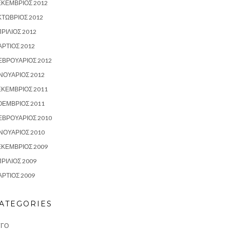
ΕΚΈΜΒΡΙΟΣ 2012
ΤΏΒΡΙΟΣ 2012
ΡΊΛΙΟΣ 2012
ΡΤΙΟΣ 2012
ΕΒΡΟΥΆΡΙΟΣ 2012
ΝΟΥΆΡΙΟΣ 2012
ΕΚΈΜΒΡΙΟΣ 2011
ΟΈΜΒΡΙΟΣ 2011
ΕΒΡΟΥΆΡΙΟΣ 2010
ΝΟΥΆΡΙΟΣ 2010
ΕΚΈΜΒΡΙΟΣ 2009
ΡΊΛΙΟΣ 2009
ΡΤΙΟΣ 2009
ATEGORIES
ΥΓΌ