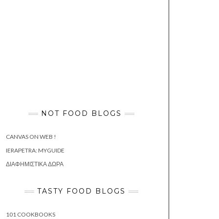
NOT FOOD BLOGS
CANVAS ON WEB !
IERAPETRA: MYGUIDE
ΔΙΑΦΗΜΙΣΤΙΚΆ ΔΏΡΑ
TASTY FOOD BLOGS
101 COOKBOOKS