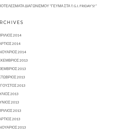
ΟΤΕΛΈΣΜΑΤΑ ΔΙΑΓΩΝΙΣΜΟΎ “ΓΕΎΜΑ ΣΤΑ T.G.I. FRIDAY’S!”
RCHIVES
ΡΊΛΙΟΣ 2014
ΡΤΙΟΣ 2014
ΝΟΥΆΡΙΟΣ 2014
ΕΚΈΜΒΡΙΟΣ 2013
ΟΈΜΒΡΙΟΣ 2013
ΤΏΒΡΙΟΣ 2013
ΎΓΟΥΣΤΟΣ 2013
ΎΛΙΟΣ 2013
ΎΝΙΟΣ 2013
ΡΊΛΙΟΣ 2013
ΡΤΙΟΣ 2013
ΝΟΥΆΡΙΟΣ 2013