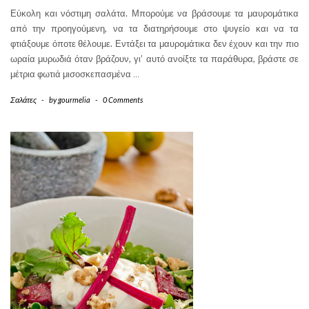
Εύκολη και νόστιμη σαλάτα. Μπορούμε να βράσουμε τα μαυρομάτικα
από την προηγούμενη, να τα διατηρήσουμε στο ψυγείο και να τα
φτιάξουμε όποτε θέλουμε. Εντάξει τα μαυρομάτικα δεν έχουν και την πιο
ωραία μυρωδιά όταν βράζουν, γι’ αυτό ανοίξτε τα παράθυρα, βράστε σε
μέτρια φωτιά μισοσκεπασμένα
…
Σαλάτες
-
by
gourmelia
-
0 Comments