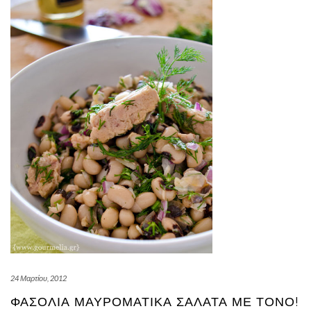
24 Μαρτίου, 2012
ΦΑΣΌΛΙΑ ΜΑΥΡΟΜΆΤΙΚΑ ΣΑΛΆΤΑ ΜΕ ΤΌΝΟ!