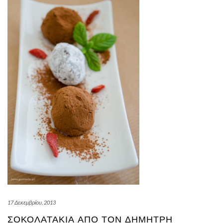
17 Δεκεμβρίου, 2013
ΣΟΚΟΛΑΤΆΚΙΑ ΑΠΌ ΤΟΝ ΔΗΜΉΤΡΗ