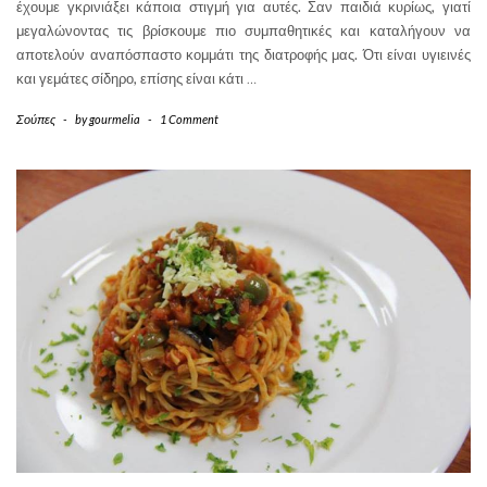
έχουμε γκρινιάξει κάποια στιγμή για αυτές. Σαν παιδιά κυρίως, γιατί
μεγαλώνοντας τις βρίσκουμε πιο συμπαθητικές και καταλήγουν να
αποτελούν αναπόσπαστο κομμάτι της διατροφής μας. Ότι είναι υγιεινές
και γεμάτες σίδηρο, επίσης είναι κάτι
…
Σούπες
-
by
gourmelia
-
1 Comment