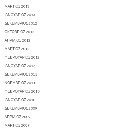
ΜΆΡΤΙΟΣ 2013
ΙΑΝΟΥΆΡΙΟΣ 2013
ΔΕΚΈΜΒΡΙΟΣ 2012
ΟΚΤΏΒΡΙΟΣ 2012
ΑΠΡΊΛΙΟΣ 2012
ΜΆΡΤΙΟΣ 2012
ΦΕΒΡΟΥΆΡΙΟΣ 2012
ΙΑΝΟΥΆΡΙΟΣ 2012
ΔΕΚΈΜΒΡΙΟΣ 2011
ΝΟΈΜΒΡΙΟΣ 2011
ΦΕΒΡΟΥΆΡΙΟΣ 2010
ΙΑΝΟΥΆΡΙΟΣ 2010
ΔΕΚΈΜΒΡΙΟΣ 2009
ΑΠΡΊΛΙΟΣ 2009
ΜΆΡΤΙΟΣ 2009