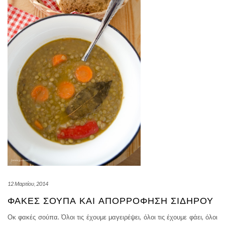
12 Μαρτίου, 2014
ΦΑΚΈΣ ΣΟΎΠΑ ΚΑΙ ΑΠΟΡΡΌΦΗΣΗ ΣΙΔΉΡΟΥ
Οκ φακές σούπα. Όλοι τις έχουμε μαγειρέψει, όλοι τις έχουμε φάει, όλοι