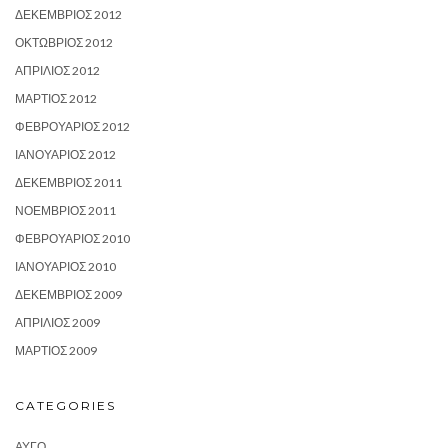
ΔΕΚΈΜΒΡΙΟΣ 2012
ΟΚΤΏΒΡΙΟΣ 2012
ΑΠΡΊΛΙΟΣ 2012
ΜΆΡΤΙΟΣ 2012
ΦΕΒΡΟΥΆΡΙΟΣ 2012
ΙΑΝΟΥΆΡΙΟΣ 2012
ΔΕΚΈΜΒΡΙΟΣ 2011
ΝΟΈΜΒΡΙΟΣ 2011
ΦΕΒΡΟΥΆΡΙΟΣ 2010
ΙΑΝΟΥΆΡΙΟΣ 2010
ΔΕΚΈΜΒΡΙΟΣ 2009
ΑΠΡΊΛΙΟΣ 2009
ΜΆΡΤΙΟΣ 2009
CATEGORIES
ΑΥΓΌ