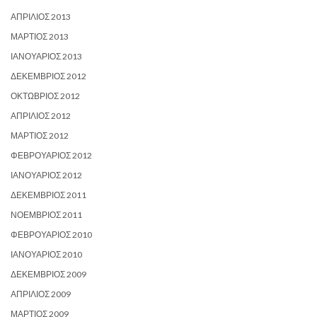
ΑΠΡΊΛΙΟΣ 2013
ΜΆΡΤΙΟΣ 2013
ΙΑΝΟΥΆΡΙΟΣ 2013
ΔΕΚΈΜΒΡΙΟΣ 2012
ΟΚΤΏΒΡΙΟΣ 2012
ΑΠΡΊΛΙΟΣ 2012
ΜΆΡΤΙΟΣ 2012
ΦΕΒΡΟΥΆΡΙΟΣ 2012
ΙΑΝΟΥΆΡΙΟΣ 2012
ΔΕΚΈΜΒΡΙΟΣ 2011
ΝΟΈΜΒΡΙΟΣ 2011
ΦΕΒΡΟΥΆΡΙΟΣ 2010
ΙΑΝΟΥΆΡΙΟΣ 2010
ΔΕΚΈΜΒΡΙΟΣ 2009
ΑΠΡΊΛΙΟΣ 2009
ΜΆΡΤΙΟΣ 2009