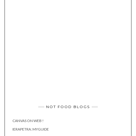
NOT FOOD BLOGS
CANVAS ON WEB !
IERAPETRA: MYGUIDE