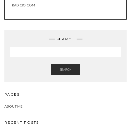
RADICIO.COM
SEARCH
SEARCH
PAGES
ABOUT ME
RECENT POSTS