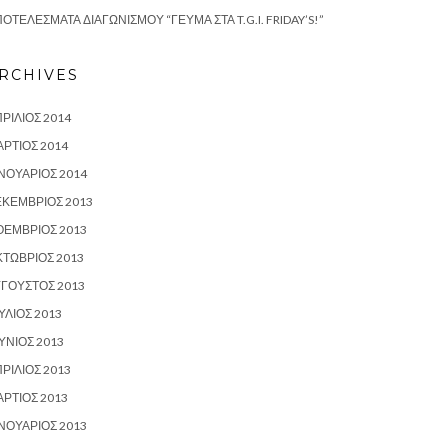
ΟΤΕΛΈΣΜΑΤΑ ΔΙΑΓΩΝΙΣΜΟΎ “ΓΕΎΜΑ ΣΤΑ T.G.I. FRIDAY’S!”
RCHIVES
ΡΊΛΙΟΣ 2014
ΡΤΙΟΣ 2014
ΝΟΥΆΡΙΟΣ 2014
ΕΚΈΜΒΡΙΟΣ 2013
ΟΈΜΒΡΙΟΣ 2013
ΤΏΒΡΙΟΣ 2013
ΎΓΟΥΣΤΟΣ 2013
ΎΛΙΟΣ 2013
ΎΝΙΟΣ 2013
ΡΊΛΙΟΣ 2013
ΡΤΙΟΣ 2013
ΝΟΥΆΡΙΟΣ 2013