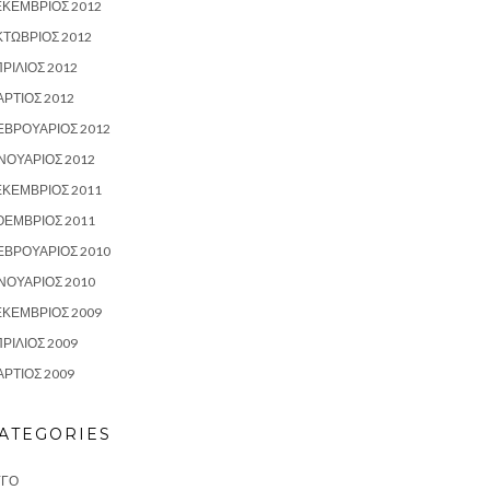
ΕΚΈΜΒΡΙΟΣ 2012
ΤΏΒΡΙΟΣ 2012
ΡΊΛΙΟΣ 2012
ΡΤΙΟΣ 2012
ΕΒΡΟΥΆΡΙΟΣ 2012
ΝΟΥΆΡΙΟΣ 2012
ΕΚΈΜΒΡΙΟΣ 2011
ΟΈΜΒΡΙΟΣ 2011
ΕΒΡΟΥΆΡΙΟΣ 2010
ΝΟΥΆΡΙΟΣ 2010
ΕΚΈΜΒΡΙΟΣ 2009
ΡΊΛΙΟΣ 2009
ΡΤΙΟΣ 2009
ATEGORIES
ΥΓΌ