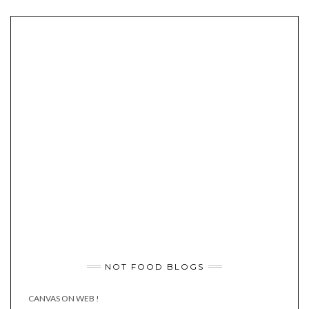
NOT FOOD BLOGS
CANVAS ON WEB !