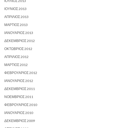
ΙΟΎΛΙΟΣ 2013
ΙΟΎΝΙΟΣ 2013
ΑΠΡΊΛΙΟΣ 2013
ΜΆΡΤΙΟΣ 2013
ΙΑΝΟΥΆΡΙΟΣ 2013
ΔΕΚΈΜΒΡΙΟΣ 2012
ΟΚΤΏΒΡΙΟΣ 2012
ΑΠΡΊΛΙΟΣ 2012
ΜΆΡΤΙΟΣ 2012
ΦΕΒΡΟΥΆΡΙΟΣ 2012
ΙΑΝΟΥΆΡΙΟΣ 2012
ΔΕΚΈΜΒΡΙΟΣ 2011
ΝΟΈΜΒΡΙΟΣ 2011
ΦΕΒΡΟΥΆΡΙΟΣ 2010
ΙΑΝΟΥΆΡΙΟΣ 2010
ΔΕΚΈΜΒΡΙΟΣ 2009