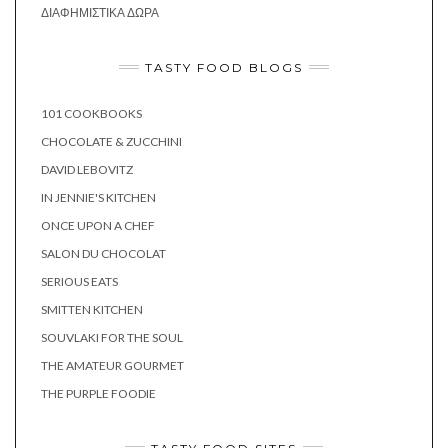
ΔΙΑΦΗΜΙΣΤΙΚΆ ΔΏΡΑ
TASTY FOOD BLOGS
101 COOKBOOKS
CHOCOLATE & ZUCCHINI
DAVID LEBOVITZ
IN JENNIE'S KITCHEN
ONCE UPON A CHEF
SALON DU CHOCOLAT
SERIOUS EATS
SMITTEN KITCHEN
SOUVLAKI FOR THE SOUL
THE AMATEUR GOURMET
THE PURPLE FOODIE