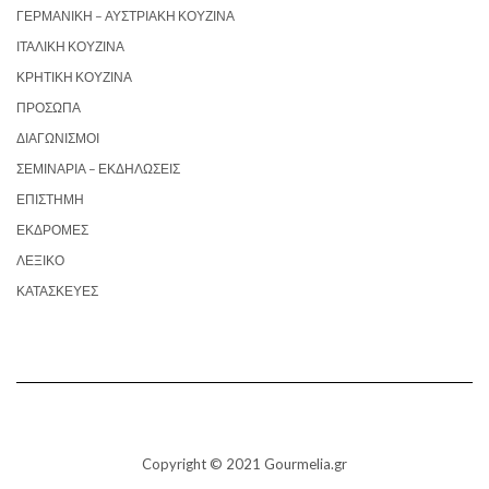
ΓΕΡΜΑΝΙΚΉ – ΑΥΣΤΡΙΑΚΉ ΚΟΥΖΊΝΑ
ΙΤΑΛΙΚΉ ΚΟΥΖΊΝΑ
ΚΡΗΤΙΚΉ ΚΟΥΖΊΝΑ
ΠΡΌΣΩΠΑ
ΔΙΑΓΩΝΙΣΜΟΊ
ΣΕΜΙΝΆΡΙΑ – ΕΚΔΗΛΏΣΕΙΣ
ΕΠΙΣΤΉΜΗ
ΕΚΔΡΟΜΈΣ
ΛΕΞΙΚΌ
ΚΑΤΑΣΚΕΥΈΣ
Copyright © 2021 Gourmelia.gr