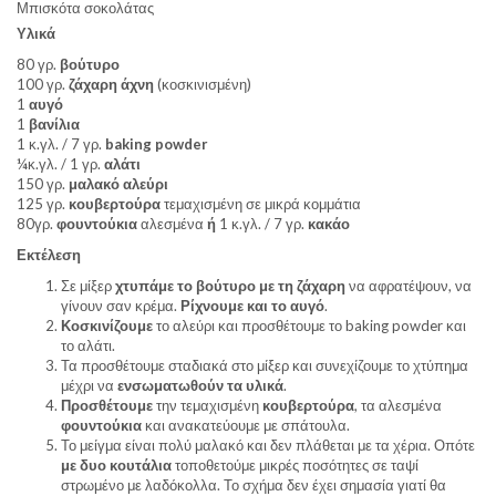
Μπισκότα σοκολάτας
Υλικά
80 γρ.
βούτυρο
100 γρ.
ζάχαρη άχνη
(κοσκινισμένη)
1
αυγό
1
βανίλια
1 κ.γλ. / 7 γρ.
baking powder
¼κ.γλ. / 1 γρ.
αλάτι
150 γρ.
μαλακό αλεύρι
125 γρ.
κουβερτούρα
τεμαχισμένη σε μικρά κομμάτια
80γρ.
φουντούκια
αλεσμένα
ή
1 κ.γλ. / 7 γρ.
κακάο
Εκτέλεση
Σε μίξερ
χτυπάμε το βούτυρο με τη ζάχαρη
να αφρατέψουν, να
γίνουν σαν κρέμα.
Ρίχνουμε και το αυγό
.
Κοσκινίζουμε
το αλεύρι και προσθέτουμε το baking powder και
το αλάτι.
Τα προσθέτουμε σταδιακά στο μίξερ και συνεχίζουμε το χτύπημα
μέχρι να
ενσωματωθούν τα υλικά
.
Προσθέτουμε
την τεμαχισμένη
κουβερτούρα
, τα αλεσμένα
φουντούκια
και ανακατεύουμε με σπάτουλα.
Το μείγμα είναι πολύ μαλακό και δεν πλάθεται με τα χέρια. Οπότε
με δυο κουτάλια
τοποθετούμε μικρές ποσότητες σε ταψί
στρωμένο με λαδόκολλα. Το σχήμα δεν έχει σημασία γιατί θα