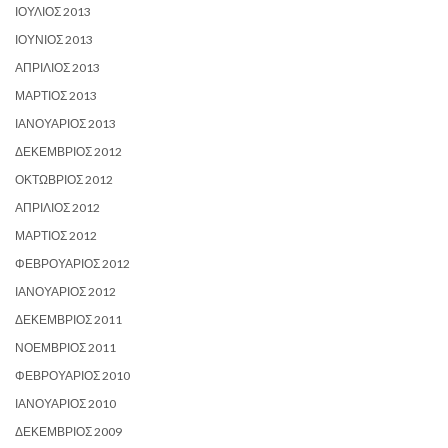
ΙΟΎΛΙΟΣ 2013
ΙΟΎΝΙΟΣ 2013
ΑΠΡΊΛΙΟΣ 2013
ΜΆΡΤΙΟΣ 2013
ΙΑΝΟΥΆΡΙΟΣ 2013
ΔΕΚΈΜΒΡΙΟΣ 2012
ΟΚΤΏΒΡΙΟΣ 2012
ΑΠΡΊΛΙΟΣ 2012
ΜΆΡΤΙΟΣ 2012
ΦΕΒΡΟΥΆΡΙΟΣ 2012
ΙΑΝΟΥΆΡΙΟΣ 2012
ΔΕΚΈΜΒΡΙΟΣ 2011
ΝΟΈΜΒΡΙΟΣ 2011
ΦΕΒΡΟΥΆΡΙΟΣ 2010
ΙΑΝΟΥΆΡΙΟΣ 2010
ΔΕΚΈΜΒΡΙΟΣ 2009