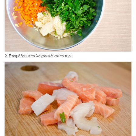
2. Ετοιμάζουμε τα λαχανικά και το τυρί.