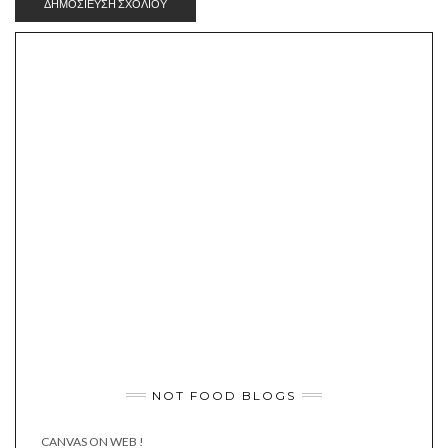
NOT FOOD BLOGS
CANVAS ON WEB !