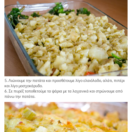
5. Λιώνουμε την πατάτα και προσθέτουμε λίγο ελαιόλαδο, αλάτι, πιπέρι
και λίγο μοσχοκάρυδο.
6. Σε πυρέξ τοποθετούμε τα ψάρια με τα λαχανικά και στρώνουμε από
πάνω την πατάτα.