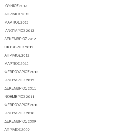
ΙΟΎΝΙΟΣ 2013
ΑΠΡΊΛΙΟΣ 2013
ΜΆΡΤΙΟΣ 2013
ΙΑΝΟΥΆΡΙΟΣ 2013
ΔΕΚΈΜΒΡΙΟΣ 2012
ΟΚΤΏΒΡΙΟΣ 2012
ΑΠΡΊΛΙΟΣ 2012
ΜΆΡΤΙΟΣ 2012
ΦΕΒΡΟΥΆΡΙΟΣ 2012
ΙΑΝΟΥΆΡΙΟΣ 2012
ΔΕΚΈΜΒΡΙΟΣ 2011
ΝΟΈΜΒΡΙΟΣ 2011
ΦΕΒΡΟΥΆΡΙΟΣ 2010
ΙΑΝΟΥΆΡΙΟΣ 2010
ΔΕΚΈΜΒΡΙΟΣ 2009
ΑΠΡΊΛΙΟΣ 2009