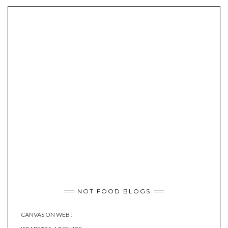
NOT FOOD BLOGS
CANVAS ON WEB !