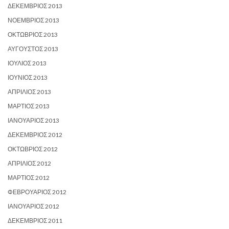
ΔΕΚΈΜΒΡΙΟΣ 2013
ΝΟΈΜΒΡΙΟΣ 2013
ΟΚΤΏΒΡΙΟΣ 2013
ΑΎΓΟΥΣΤΟΣ 2013
ΙΟΎΛΙΟΣ 2013
ΙΟΎΝΙΟΣ 2013
ΑΠΡΊΛΙΟΣ 2013
ΜΆΡΤΙΟΣ 2013
ΙΑΝΟΥΆΡΙΟΣ 2013
ΔΕΚΈΜΒΡΙΟΣ 2012
ΟΚΤΏΒΡΙΟΣ 2012
ΑΠΡΊΛΙΟΣ 2012
ΜΆΡΤΙΟΣ 2012
ΦΕΒΡΟΥΆΡΙΟΣ 2012
ΙΑΝΟΥΆΡΙΟΣ 2012
ΔΕΚΈΜΒΡΙΟΣ 2011