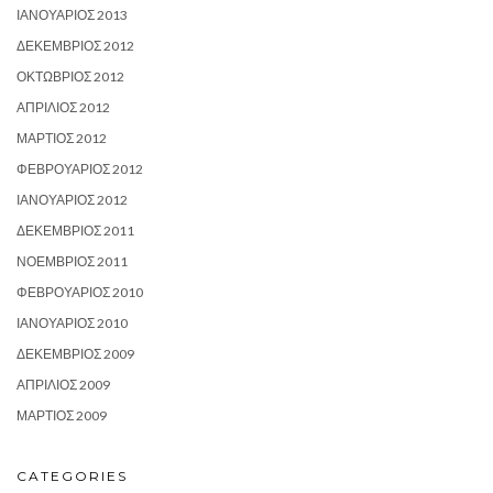
ΙΑΝΟΥΆΡΙΟΣ 2013
ΔΕΚΈΜΒΡΙΟΣ 2012
ΟΚΤΏΒΡΙΟΣ 2012
ΑΠΡΊΛΙΟΣ 2012
ΜΆΡΤΙΟΣ 2012
ΦΕΒΡΟΥΆΡΙΟΣ 2012
ΙΑΝΟΥΆΡΙΟΣ 2012
ΔΕΚΈΜΒΡΙΟΣ 2011
ΝΟΈΜΒΡΙΟΣ 2011
ΦΕΒΡΟΥΆΡΙΟΣ 2010
ΙΑΝΟΥΆΡΙΟΣ 2010
ΔΕΚΈΜΒΡΙΟΣ 2009
ΑΠΡΊΛΙΟΣ 2009
ΜΆΡΤΙΟΣ 2009
CATEGORIES