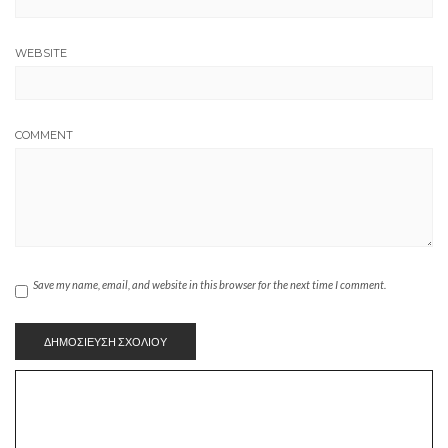
WEBSITE
COMMENT
Save my name, email, and website in this browser for the next time I comment.