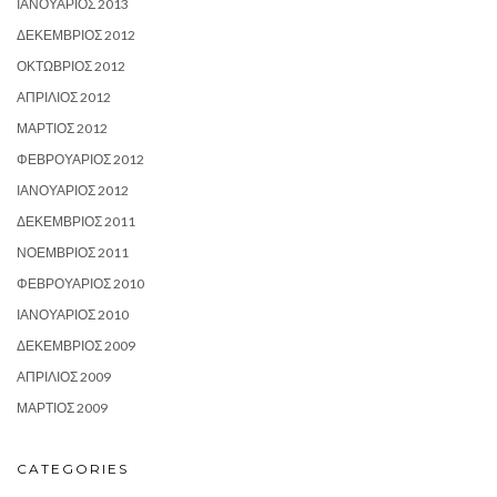
ΙΑΝΟΥΆΡΙΟΣ 2013
ΔΕΚΈΜΒΡΙΟΣ 2012
ΟΚΤΏΒΡΙΟΣ 2012
ΑΠΡΊΛΙΟΣ 2012
ΜΆΡΤΙΟΣ 2012
ΦΕΒΡΟΥΆΡΙΟΣ 2012
ΙΑΝΟΥΆΡΙΟΣ 2012
ΔΕΚΈΜΒΡΙΟΣ 2011
ΝΟΈΜΒΡΙΟΣ 2011
ΦΕΒΡΟΥΆΡΙΟΣ 2010
ΙΑΝΟΥΆΡΙΟΣ 2010
ΔΕΚΈΜΒΡΙΟΣ 2009
ΑΠΡΊΛΙΟΣ 2009
ΜΆΡΤΙΟΣ 2009
CATEGORIES