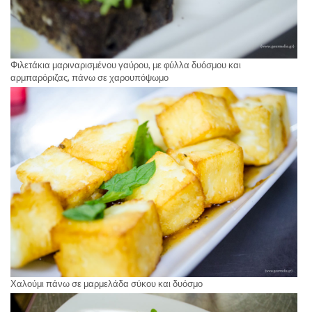
Φιλετάκια μαριναρισμένου γαύρου, με φύλλα δυόσμου και
αρμπαρόριζας, πάνω σε χαρουπόψωμο
Χαλούμι πάνω σε μαρμελάδα σύκου και δυόσμο