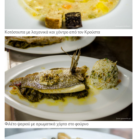
Κοτόσουπα με λαχανικά και χόντρο από τον Κρούστα
Φιλέτο ψαριού με αρωματικά χόρτα στο φούρνο