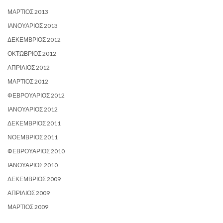
ΜΆΡΤΙΟΣ 2013
ΙΑΝΟΥΆΡΙΟΣ 2013
ΔΕΚΈΜΒΡΙΟΣ 2012
ΟΚΤΏΒΡΙΟΣ 2012
ΑΠΡΊΛΙΟΣ 2012
ΜΆΡΤΙΟΣ 2012
ΦΕΒΡΟΥΆΡΙΟΣ 2012
ΙΑΝΟΥΆΡΙΟΣ 2012
ΔΕΚΈΜΒΡΙΟΣ 2011
ΝΟΈΜΒΡΙΟΣ 2011
ΦΕΒΡΟΥΆΡΙΟΣ 2010
ΙΑΝΟΥΆΡΙΟΣ 2010
ΔΕΚΈΜΒΡΙΟΣ 2009
ΑΠΡΊΛΙΟΣ 2009
ΜΆΡΤΙΟΣ 2009