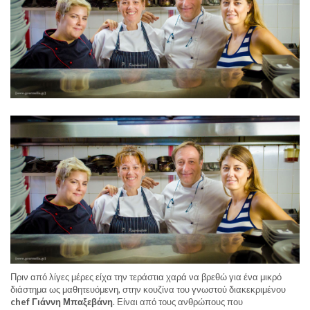
Πριν από λίγες μέρες είχα την τεράστια χαρά να βρεθώ για ένα μικρό
διάστημα ως μαθητευόμενη, στην κουζίνα του γνωστού διακεκριμένου
chef Γιάννη Μπαξεβάνη
. Είναι από τους ανθρώπους που