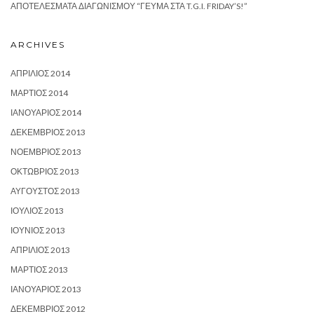
ΑΠΟΤΕΛΈΣΜΑΤΑ ΔΙΑΓΩΝΙΣΜΟΎ “ΓΕΎΜΑ ΣΤΑ T.G.I. FRIDAY’S!”
ARCHIVES
ΑΠΡΊΛΙΟΣ 2014
ΜΆΡΤΙΟΣ 2014
ΙΑΝΟΥΆΡΙΟΣ 2014
ΔΕΚΈΜΒΡΙΟΣ 2013
ΝΟΈΜΒΡΙΟΣ 2013
ΟΚΤΏΒΡΙΟΣ 2013
ΑΎΓΟΥΣΤΟΣ 2013
ΙΟΎΛΙΟΣ 2013
ΙΟΎΝΙΟΣ 2013
ΑΠΡΊΛΙΟΣ 2013
ΜΆΡΤΙΟΣ 2013
ΙΑΝΟΥΆΡΙΟΣ 2013
ΔΕΚΈΜΒΡΙΟΣ 2012