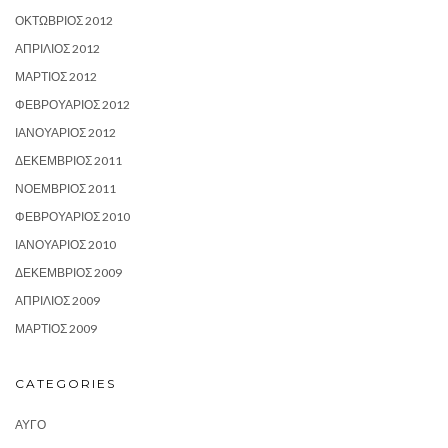
ΟΚΤΏΒΡΙΟΣ 2012
ΑΠΡΊΛΙΟΣ 2012
ΜΆΡΤΙΟΣ 2012
ΦΕΒΡΟΥΆΡΙΟΣ 2012
ΙΑΝΟΥΆΡΙΟΣ 2012
ΔΕΚΈΜΒΡΙΟΣ 2011
ΝΟΈΜΒΡΙΟΣ 2011
ΦΕΒΡΟΥΆΡΙΟΣ 2010
ΙΑΝΟΥΆΡΙΟΣ 2010
ΔΕΚΈΜΒΡΙΟΣ 2009
ΑΠΡΊΛΙΟΣ 2009
ΜΆΡΤΙΟΣ 2009
CATEGORIES
ΑΥΓΌ