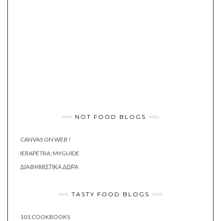
NOT FOOD BLOGS
CANVAS ON WEB !
IERAPETRA: MYGUIDE
ΔΙΑΦΗΜΙΣΤΙΚΆ ΔΏΡΑ
TASTY FOOD BLOGS
101 COOKBOOKS