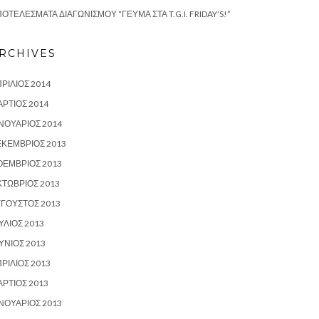
ΟΤΕΛΈΣΜΑΤΑ ΔΙΑΓΩΝΙΣΜΟΎ “ΓΕΎΜΑ ΣΤΑ T.G.I. FRIDAY’S!”
RCHIVES
ΡΊΛΙΟΣ 2014
ΡΤΙΟΣ 2014
ΝΟΥΆΡΙΟΣ 2014
ΕΚΈΜΒΡΙΟΣ 2013
ΟΈΜΒΡΙΟΣ 2013
ΤΏΒΡΙΟΣ 2013
ΎΓΟΥΣΤΟΣ 2013
ΎΛΙΟΣ 2013
ΎΝΙΟΣ 2013
ΡΊΛΙΟΣ 2013
ΡΤΙΟΣ 2013
ΝΟΥΆΡΙΟΣ 2013