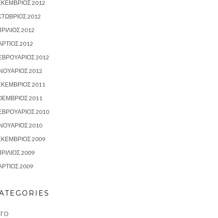
ΕΚΈΜΒΡΙΟΣ 2012
ΤΏΒΡΙΟΣ 2012
ΡΊΛΙΟΣ 2012
ΡΤΙΟΣ 2012
ΕΒΡΟΥΆΡΙΟΣ 2012
ΝΟΥΆΡΙΟΣ 2012
ΕΚΈΜΒΡΙΟΣ 2011
ΟΈΜΒΡΙΟΣ 2011
ΕΒΡΟΥΆΡΙΟΣ 2010
ΝΟΥΆΡΙΟΣ 2010
ΕΚΈΜΒΡΙΟΣ 2009
ΡΊΛΙΟΣ 2009
ΡΤΙΟΣ 2009
ATEGORIES
ΥΓΌ