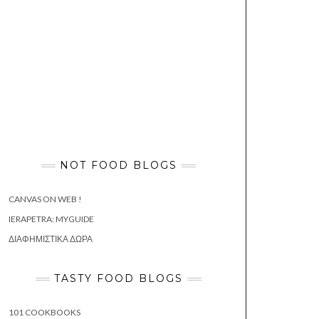
NOT FOOD BLOGS
CANVAS ON WEB !
IERAPETRA: MYGUIDE
ΔΙΑΦΗΜΙΣΤΙΚΆ ΔΏΡΑ
TASTY FOOD BLOGS
101 COOKBOOKS